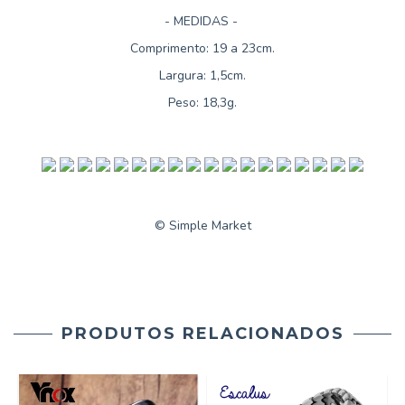
- MEDIDAS -
Comprimento: 19 a 23cm.
Largura: 1,5cm.
Peso: 18,3g.
© Simple Market
PRODUTOS RELACIONADOS