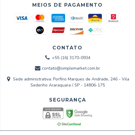
MEIOS DE PAGAMENTO
CONTATO
+55 (16) 3170-0934
contato@simplemarket.com.br
Sede administrativa: Porfírio Marques de Andrade, 246 - Vila
Sedenho Araraquara / SP - 14806-175