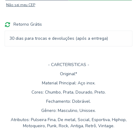
Não sei meu CEP
Retorno Grátis
30 dias para trocas e devoluções (após a entrega)
- CARCTERISTICAS -
Original*
Material Principal: Aço inox.
Cores: Chumbo, Prata, Dourado, Preto.
Fechamento: Dobrável.
Gênero: Masculino, Unissex.
Atributos: Pulseira Fina, De metal, Social, Esportiva, Hiphop,
Motoqueiro, Punk, Rock, Antiga, Retrô, Vintage.