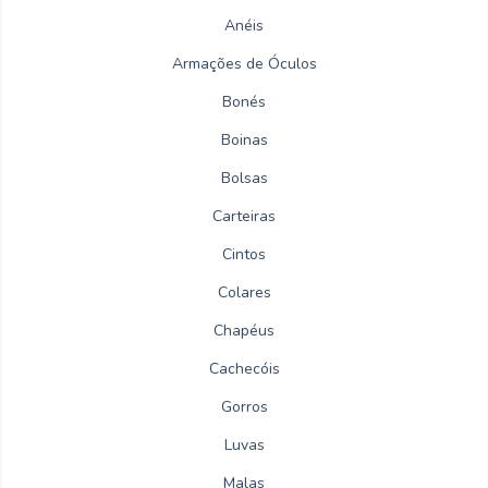
Anéis
Armações de Óculos
Bonés
Boinas
Bolsas
Carteiras
Cintos
Colares
Chapéus
Cachecóis
Gorros
Luvas
Malas