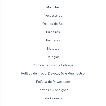
Mochilas
Necessaires
Óculos de Sol
Pulseiras
Pochetes
Maletas
Relógios
Política de Envio e Entrega
Política de Troca, Devolução e Reembolso
Política de Privacidade
Termos e Condições
Fale Conosco