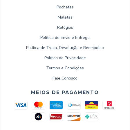
Pochetes
Maletas
Relógios
Política de Envio e Entrega
Política de Troca, Devolução e Reembolso
Política de Privacidade
Termos e Condições
Fale Conosco
MEIOS DE PAGAMENTO