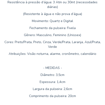
Resistência à pressão d’água: 3 Atm ou 30mt (necessidades
diárias)
(Resistente à água e não prova d’água)
Movimento: Quartz e Digital
Fechamento da pulseira: Fivela
Gênero: Masculino, Feminino (Unissex)
Cores: Preto/Prata, Preto, Cinza, Verde/Prata, Laranja, Azul/Prata,
Verde
Atribuições: Visão noturna, alarme, cronômetro, calendário
- MEDIDAS -
Diâmetro: 3,5cm
Espessura: 1,4cm
Largura da pulseira: 2,6cm
Comprimento da pulseira: 20cm