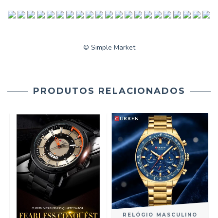
© Simple Market
PRODUTOS RELACIONADOS
RELÓGIO MASCULINO