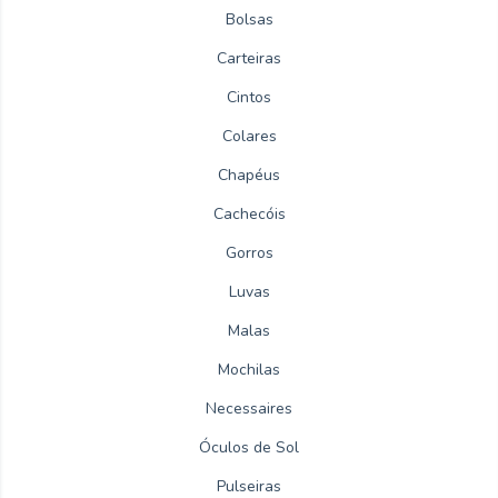
Bolsas
Carteiras
Cintos
Colares
Chapéus
Cachecóis
Gorros
Luvas
Malas
Mochilas
Necessaires
Óculos de Sol
Pulseiras