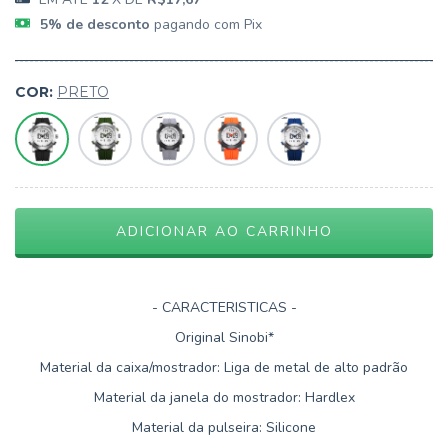
5% de desconto
pagando com Pix
COR:
PRETO
- CARACTERISTICAS -
Original Sinobi*
Material da caixa/mostrador: Liga de metal de alto padrão
Material da janela do mostrador: Hardlex
Material da pulseira: Silicone