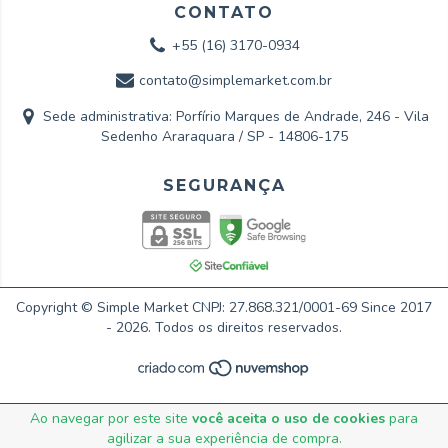
CONTATO
+55 (16) 3170-0934
contato@simplemarket.com.br
Sede administrativa: Porfírio Marques de Andrade, 246 - Vila
Sedenho Araraquara / SP - 14806-175
Copyright © Simple Market CNPJ: 27.868.321/0001-69 Since 2017
- 2026. Todos os direitos reservados.
Ao navegar por este site
você aceita o uso de cookies
para
agilizar a sua experiência de compra.