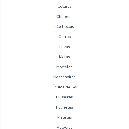
Colares
Chapéus
Cachecóis
Gorros
Luvas
Malas
Mochilas
Necessaires
Óculos de Sol
Pulseiras
Pochetes
Maletas
Relógios