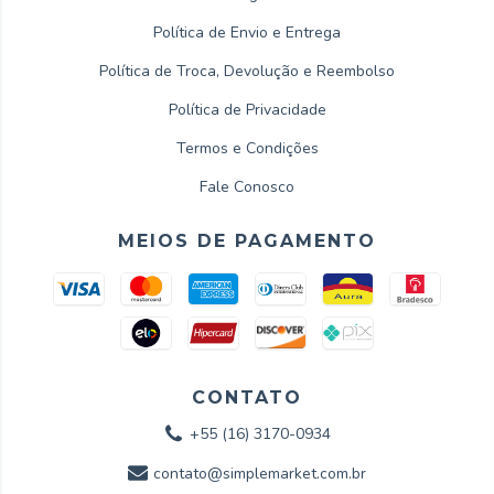
Política de Envio e Entrega
Política de Troca, Devolução e Reembolso
Política de Privacidade
Termos e Condições
Fale Conosco
MEIOS DE PAGAMENTO
CONTATO
+55 (16) 3170-0934
contato@simplemarket.com.br