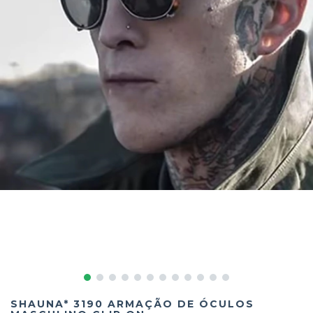
SHAUNA* 3190 ARMAÇÃO DE ÓCULOS