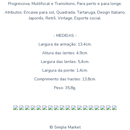
Progressiva, Multifocal e Transitions, Para perto e para longe.
Atributos: Encaixe para sol, Quadrada, Tartaruga, Design Italiano,
Japonês, Retrô, Vintage, Esporte social.
- MEDIDAS -
Largura da armação: 13,4cm.
Altura das lentes: 4,9cm.
Largura das lentes: 5,4cm.
Largura da ponte: 1,4cm.
Comprimento das hastes: 13,8cm.
Peso: 35,8g.
© Simple Market