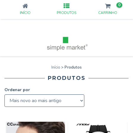
0
INÍCIO
PRODUTOS
CARRINHO
Início
>
Produtos
PRODUTOS
Ordenar por