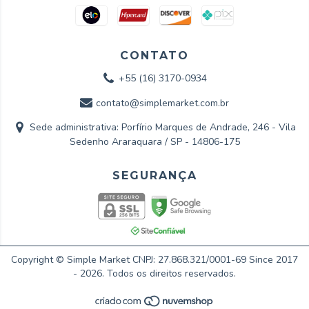
CONTATO
+55 (16) 3170-0934
contato@simplemarket.com.br
Sede administrativa: Porfírio Marques de Andrade, 246 - Vila
Sedenho Araraquara / SP - 14806-175
Copyright © Simple Market CNPJ: 27.868.321/0001-69 Since 2017
- 2026. Todos os direitos reservados.