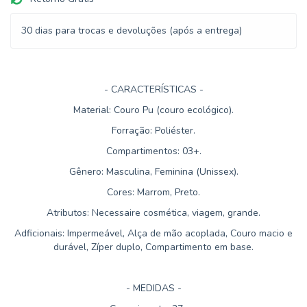
30 dias para trocas e devoluções (após a entrega)
- CARACTERÍSTICAS -
Material: Couro Pu (couro ecológico).
Forração: Poliéster.
Compartimentos: 03+.
Gênero: Masculina, Feminina (Unissex).
Cores: Marrom, Preto.
Atributos: Necessaire cosmética, viagem, grande.
Adficionais: Impermeável, Alça de mão acoplada, Couro macio e
durável, Zíper duplo, Compartimento em base.
- MEDIDAS -