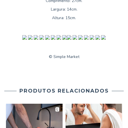
Comprimento: 27cm.
Largura: 14cm.
Altura: 15cm.
© Simple Market
PRODUTOS RELACIONADOS