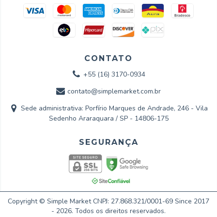
CONTATO
+55 (16) 3170-0934
contato@simplemarket.com.br
Sede administrativa: Porfírio Marques de Andrade, 246 - Vila
Sedenho Araraquara / SP - 14806-175
Copyright © Simple Market CNPJ: 27.868.321/0001-69 Since 2017
- 2026. Todos os direitos reservados.