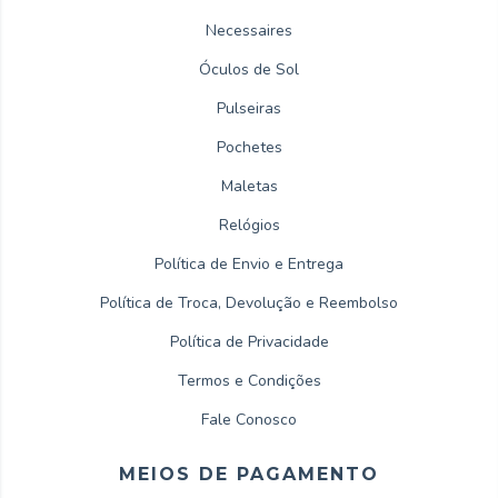
Necessaires
Óculos de Sol
Pulseiras
Pochetes
Maletas
Relógios
Política de Envio e Entrega
Política de Troca, Devolução e Reembolso
Política de Privacidade
Termos e Condições
Fale Conosco
MEIOS DE PAGAMENTO