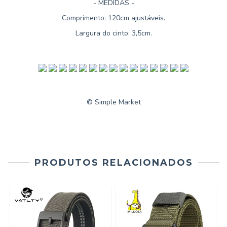
- MEDIDAS -
Comprimento: 120cm ajustáveis.
Largura do cinto: 3,5cm.
© Simple Market
PRODUTOS RELACIONADOS