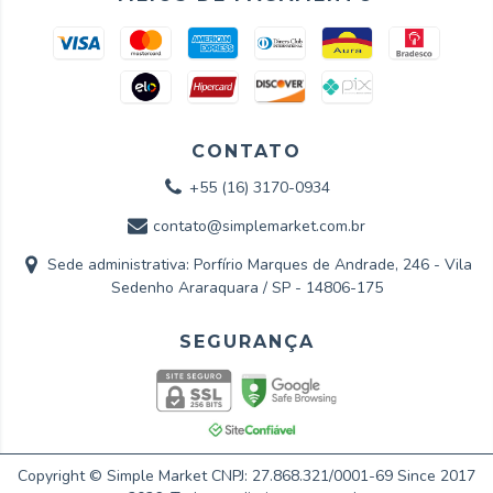
CONTATO
+55 (16) 3170-0934
contato@simplemarket.com.br
Sede administrativa: Porfírio Marques de Andrade, 246 - Vila
Sedenho Araraquara / SP - 14806-175
Copyright © Simple Market CNPJ: 27.868.321/0001-69 Since 2017