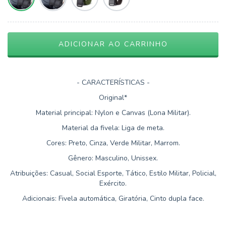
- CARACTERÍSTICAS -
Original*
Material principal: Nylon e Canvas (Lona Militar).
Material da fivela: Liga de meta.
Cores: Preto, Cinza, Verde Militar, Marrom.
Gênero: Masculino, Unissex.
Atribuições: Casual, Social Esporte, Tático, Estilo Militar, Policial,
Exército.
Adicionais: Fivela automática, Giratória, Cinto dupla face.