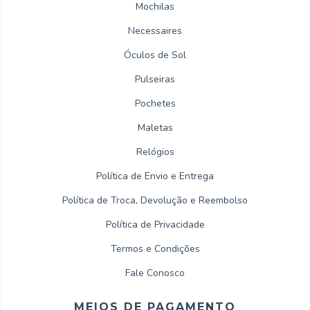
Mochilas
Necessaires
Óculos de Sol
Pulseiras
Pochetes
Maletas
Relógios
Política de Envio e Entrega
Política de Troca, Devolução e Reembolso
Política de Privacidade
Termos e Condições
Fale Conosco
MEIOS DE PAGAMENTO