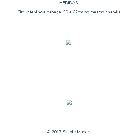
- MEDIDAS -
Circunferência cabeça: 56 a 62cm no mesmo chapéu
©
2017 Simple Market