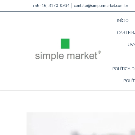
+55 (16) 3170-0934
contato@simplemarket.com.br
INÍCIO
CARTEIR
LUV
POLÍTICA 
POLÍT