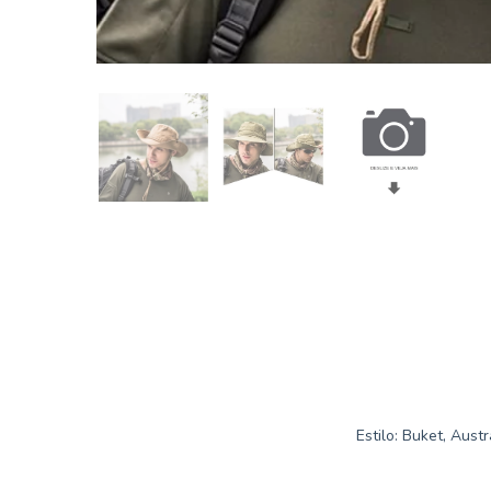
Estilo: Buket, Aust