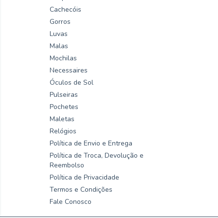
Cachecóis
Gorros
Luvas
Malas
Mochilas
Necessaires
Óculos de Sol
Pulseiras
Pochetes
Maletas
Relógios
Política de Envio e Entrega
Política de Troca, Devolução e
Reembolso
Política de Privacidade
Termos e Condições
Fale Conosco